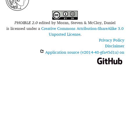
PHOIBLE 2.0
edited by
Moran, Steven & McCloy, Daniel
is licensed under a
Creative Commons Attribution-ShareAlike 3.0
Unported License
.
Privacy Policy
Disclaimer
Application source (v2014-48-gfa45d1a) on